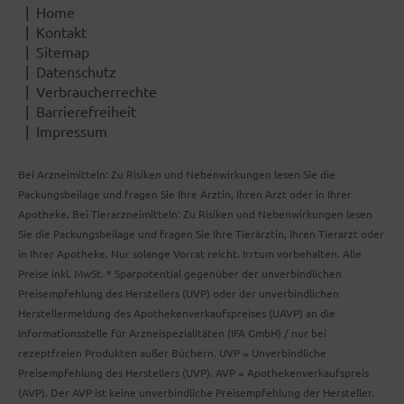
Home
Kontakt
Sitemap
Datenschutz
Verbraucherrechte
Barrierefreiheit
Impressum
Bei Arzneimitteln: Zu Risiken und Nebenwirkungen lesen Sie die
Packungsbeilage und fragen Sie Ihre Ärztin, Ihren Arzt oder in Ihrer
Apotheke. Bei Tierarzneimitteln: Zu Risiken und Nebenwirkungen lesen
Sie die Packungsbeilage und fragen Sie Ihre Tierärztin, Ihren Tierarzt oder
in Ihrer Apotheke. Nur solange Vorrat reicht. Irrtum vorbehalten. Alle
Preise inkl. MwSt. * Sparpotential gegenüber der unverbindlichen
Preisempfehlung des Herstellers (UVP) oder der unverbindlichen
Herstellermeldung des Apothekenverkaufspreises (UAVP) an die
Informationsstelle für Arzneispezialitäten (IFA GmbH) / nur bei
rezeptfreien Produkten außer Büchern. UVP = Unverbindliche
Preisempfehlung des Herstellers (UVP). AVP = Apothekenverkaufspreis
(AVP). Der AVP ist keine unverbindliche Preisempfehlung der Hersteller.