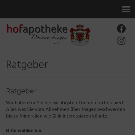
Kontakt
Ratgeber
Ratgeber
Wir haben für Sie die wichtigsten Themen recherchiert.
Alles was Sie vom Abnehmen über Magenbeschwerden
bis zu Mineralien wie Zink interessieren könnte.
Bitte wählen Sie: