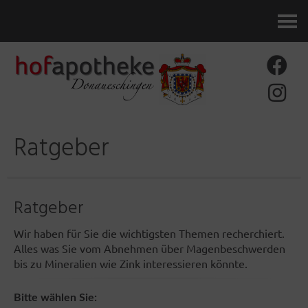
Kontakt
Ratgeber
Ratgeber
Wir haben für Sie die wichtigsten Themen recherchiert.
Alles was Sie vom Abnehmen über Magenbeschwerden
bis zu Mineralien wie Zink interessieren könnte.
Bitte wählen Sie: