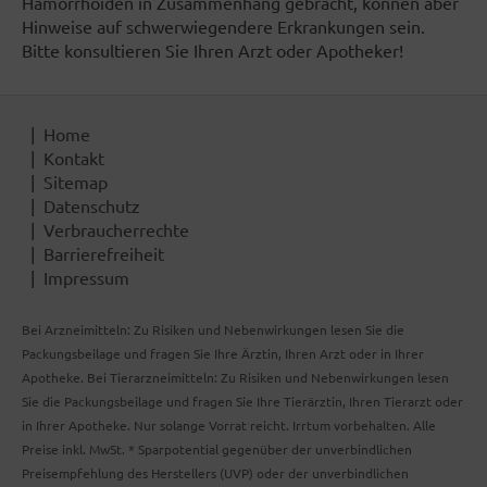
Hämorrhoiden in Zusammenhang gebracht, können aber
Hinweise auf schwerwiegendere Erkrankungen sein.
Bitte konsultieren Sie Ihren Arzt oder Apotheker!
Home
Kontakt
Sitemap
Datenschutz
Verbraucherrechte
Barrierefreiheit
Impressum
Bei Arzneimitteln: Zu Risiken und Nebenwirkungen lesen Sie die
Packungsbeilage und fragen Sie Ihre Ärztin, Ihren Arzt oder in Ihrer
Apotheke. Bei Tierarzneimitteln: Zu Risiken und Nebenwirkungen lesen
Sie die Packungsbeilage und fragen Sie Ihre Tierärztin, Ihren Tierarzt oder
in Ihrer Apotheke. Nur solange Vorrat reicht. Irrtum vorbehalten. Alle
Preise inkl. MwSt. * Sparpotential gegenüber der unverbindlichen
Preisempfehlung des Herstellers (UVP) oder der unverbindlichen