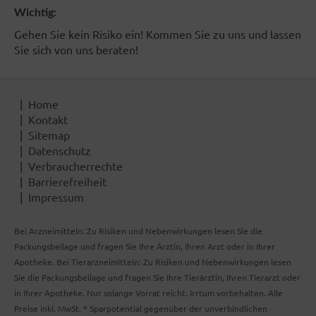
Wichtig:
Gehen Sie kein Risiko ein! Kommen Sie zu uns und lassen
Sie sich von uns beraten!
Home
Kontakt
Sitemap
Datenschutz
Verbraucherrechte
Barrierefreiheit
Impressum
Bei Arzneimitteln: Zu Risiken und Nebenwirkungen lesen Sie die
Packungsbeilage und fragen Sie Ihre Ärztin, Ihren Arzt oder in Ihrer
Apotheke. Bei Tierarzneimitteln: Zu Risiken und Nebenwirkungen lesen
Sie die Packungsbeilage und fragen Sie Ihre Tierärztin, Ihren Tierarzt oder
in Ihrer Apotheke. Nur solange Vorrat reicht. Irrtum vorbehalten. Alle
Preise inkl. MwSt. * Sparpotential gegenüber der unverbindlichen