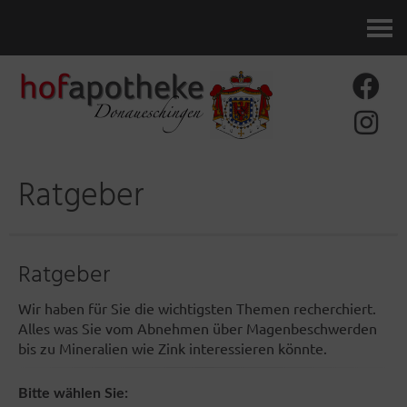
Kontakt
Ratgeber
Ratgeber
Wir haben für Sie die wichtigsten Themen recherchiert.
Alles was Sie vom Abnehmen über Magenbeschwerden
bis zu Mineralien wie Zink interessieren könnte.
Bitte wählen Sie: