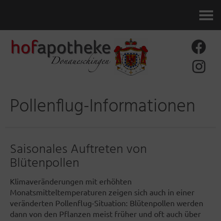
Kontakt
Pollenflug-Informationen
Saisonales Auftreten von
Blütenpollen
Klimaveränderungen mit erhöhten
Monatsmitteltemperaturen zeigen sich auch in einer
veränderten Pollenflug-Situation: Blütenpollen werden
dann von den Pflanzen meist früher und oft auch über