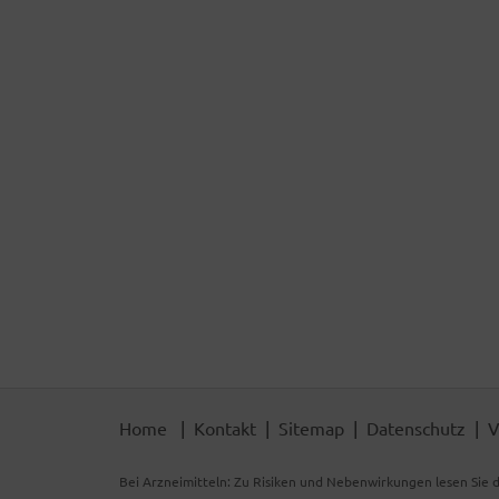
Home
Kontakt
Sitemap
Datenschutz
V
Bei Arzneimitteln: Zu Risiken und Nebenwirkungen lesen Sie d