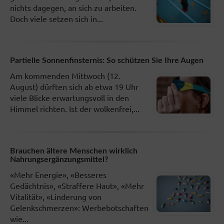
nichts dagegen, an sich zu arbeiten.
Doch viele setzen sich in...
Partielle Sonnenfinsternis: So schützen Sie Ihre Augen
Am kommenden Mittwoch (12.
August) dürften sich ab etwa 19 Uhr
viele Blicke erwartungsvoll in den
Himmel richten. Ist der wolkenfrei,...
Brauchen ältere Menschen wirklich
Nahrungsergänzungsmittel?
«Mehr Energie», «Besseres
Gedächtnis», «Straffere Haut», «Mehr
Vitalität», «Linderung von
Gelenkschmerzen»: Werbebotschaften
wie...