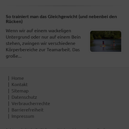
So trainiert man das Gleichgewicht (und nebenbei den
Rücken)
Wenn wir auf einem wackeligen
Untergrund oder nur auf einem Bein
stehen, zwingen wir verschiedene
Körperbereiche zur Teamarbeit. Das
große...
Home
Kontakt
Sitemap
Datenschutz
Verbraucherrechte
Barrierefreiheit
Impressum