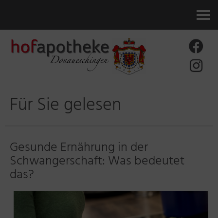
Kontakt
Für Sie gelesen
Gesunde Ernährung in der
Schwangerschaft: Was bedeutet
das?