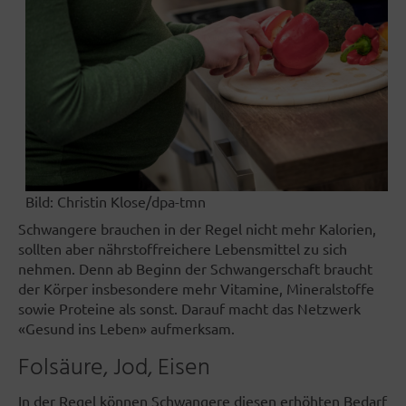
Bild:
Christin Klose/dpa-tmn
Schwangere brauchen in der Regel nicht mehr Kalorien,
sollten aber nährstoffreichere Lebensmittel zu sich
nehmen. Denn ab Beginn der Schwangerschaft braucht
der Körper insbesondere mehr Vitamine, Mineralstoffe
sowie Proteine als sonst. Darauf macht das Netzwerk
«Gesund ins Leben» aufmerksam.
Folsäure, Jod, Eisen
In der Regel können Schwangere diesen erhöhten Bedarf