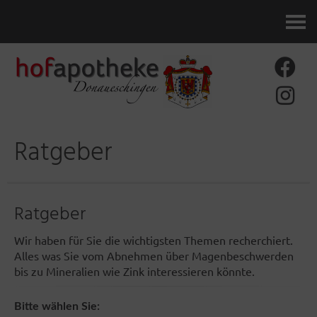
Kontakt
Ratgeber
Ratgeber
Wir haben für Sie die wichtigsten Themen recherchiert.
Alles was Sie vom Abnehmen über Magenbeschwerden
bis zu Mineralien wie Zink interessieren könnte.
Bitte wählen Sie: