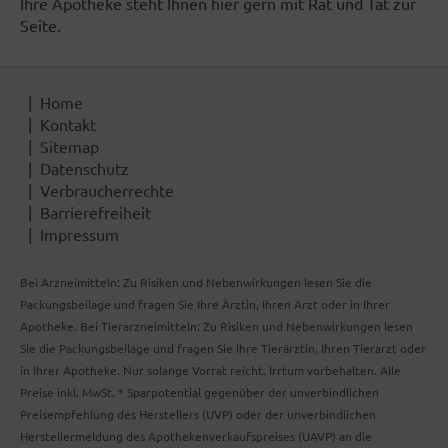
Ihre Apotheke steht Ihnen hier gern mit Rat und Tat zur
Seite.
Home
Kontakt
Sitemap
Datenschutz
Verbraucherrechte
Barrierefreiheit
Impressum
Bei Arzneimitteln: Zu Risiken und Nebenwirkungen lesen Sie die
Packungsbeilage und fragen Sie Ihre Ärztin, Ihren Arzt oder in Ihrer
Apotheke. Bei Tierarzneimitteln: Zu Risiken und Nebenwirkungen lesen
Sie die Packungsbeilage und fragen Sie Ihre Tierärztin, Ihren Tierarzt oder
in Ihrer Apotheke. Nur solange Vorrat reicht. Irrtum vorbehalten. Alle
Preise inkl. MwSt. * Sparpotential gegenüber der unverbindlichen
Preisempfehlung des Herstellers (UVP) oder der unverbindlichen
Herstellermeldung des Apothekenverkaufspreises (UAVP) an die