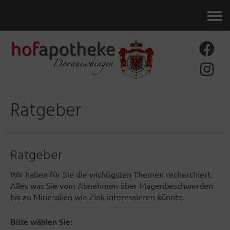
Kontakt
Ratgeber
Ratgeber
Wir haben für Sie die wichtigsten Themen recherchiert.
Alles was Sie vom Abnehmen über Magenbeschwerden
bis zu Mineralien wie Zink interessieren könnte.
Bitte wählen Sie: