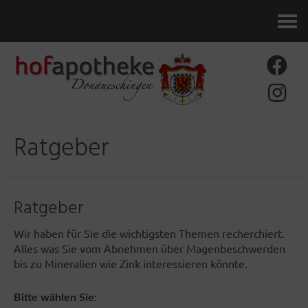
Kontakt
Ratgeber
Ratgeber
Wir haben für Sie die wichtigsten Themen recherchiert.
Alles was Sie vom Abnehmen über Magenbeschwerden
bis zu Mineralien wie Zink interessieren könnte.
Bitte wählen Sie: