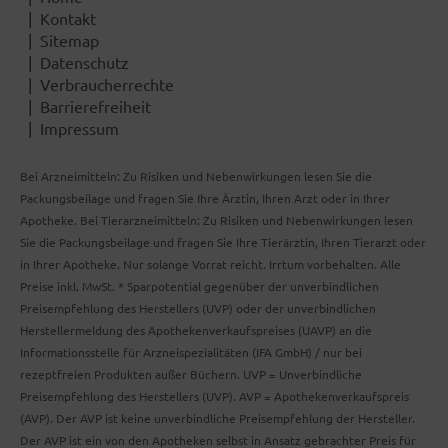
Kontakt
Sitemap
Datenschutz
Verbraucherrechte
Barrierefreiheit
Impressum
Bei Arzneimitteln: Zu Risiken und Nebenwirkungen lesen Sie die
Packungsbeilage und fragen Sie Ihre Ärztin, Ihren Arzt oder in Ihrer
Apotheke. Bei Tierarzneimitteln: Zu Risiken und Nebenwirkungen lesen
Sie die Packungsbeilage und fragen Sie Ihre Tierärztin, Ihren Tierarzt oder
in Ihrer Apotheke. Nur solange Vorrat reicht. Irrtum vorbehalten. Alle
Preise inkl. MwSt. * Sparpotential gegenüber der unverbindlichen
Preisempfehlung des Herstellers (UVP) oder der unverbindlichen
Herstellermeldung des Apothekenverkaufspreises (UAVP) an die
Informationsstelle für Arzneispezialitäten (IFA GmbH) / nur bei
rezeptfreien Produkten außer Büchern. UVP = Unverbindliche
Preisempfehlung des Herstellers (UVP). AVP = Apothekenverkaufspreis
(AVP). Der AVP ist keine unverbindliche Preisempfehlung der Hersteller.
Der AVP ist ein von den Apotheken selbst in Ansatz gebrachter Preis für