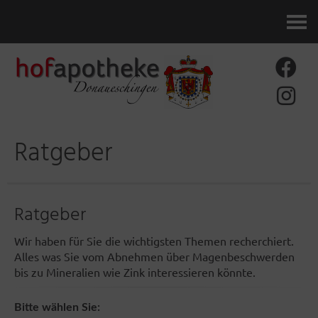
Kontakt
Ratgeber
Ratgeber
Wir haben für Sie die wichtigsten Themen recherchiert.
Alles was Sie vom Abnehmen über Magenbeschwerden
bis zu Mineralien wie Zink interessieren könnte.
Bitte wählen Sie: