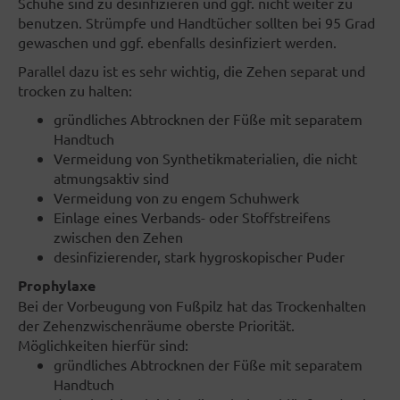
Schuhe sind zu desinfizieren und ggf. nicht weiter zu
benutzen. Strümpfe und Handtücher sollten bei 95 Grad
gewaschen und ggf. ebenfalls desinfiziert werden.
Parallel dazu ist es sehr wichtig, die Zehen separat und
trocken zu halten:
gründliches Abtrocknen der Füße mit separatem
Handtuch
Vermeidung von Synthetikmaterialien, die nicht
atmungsaktiv sind
Vermeidung von zu engem Schuhwerk
Einlage eines Verbands- oder Stoffstreifens
zwischen den Zehen
desinfizierender, stark hygroskopischer Puder
Prophylaxe
Bei der Vorbeugung von Fußpilz hat das Trockenhalten
der Zehenzwischenräume oberste Priorität.
Möglichkeiten hierfür sind:
gründliches Abtrocknen der Füße mit separatem
Handtuch