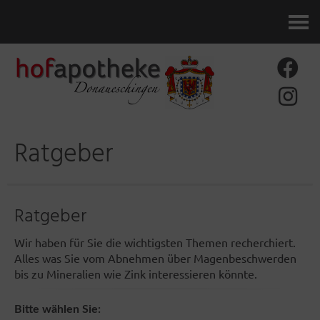
Kontakt
Ratgeber
Ratgeber
Wir haben für Sie die wichtigsten Themen recherchiert.
Alles was Sie vom Abnehmen über Magenbeschwerden
bis zu Mineralien wie Zink interessieren könnte.
Bitte wählen Sie: