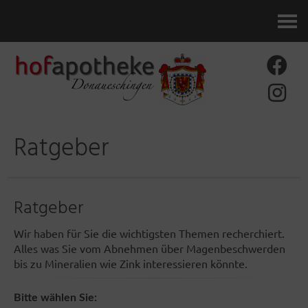
Kontakt
Ratgeber
Ratgeber
Wir haben für Sie die wichtigsten Themen recherchiert.
Alles was Sie vom Abnehmen über Magenbeschwerden
bis zu Mineralien wie Zink interessieren könnte.
Bitte wählen Sie: