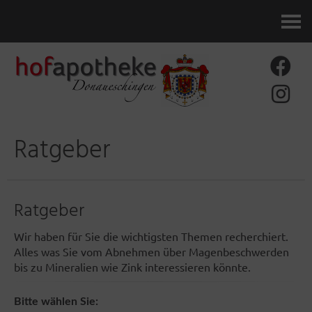
Kontakt
Ratgeber
Ratgeber
Wir haben für Sie die wichtigsten Themen recherchiert.
Alles was Sie vom Abnehmen über Magenbeschwerden
bis zu Mineralien wie Zink interessieren könnte.
Bitte wählen Sie: