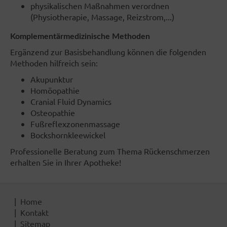
physikalischen Maßnahmen verordnen
(Physiotherapie, Massage, Reizstrom,...)
Komplementärmedizinische Methoden
Ergänzend zur Basisbehandlung können die folgenden
Methoden hilfreich sein:
Akupunktur
Homöopathie
Cranial Fluid Dynamics
Osteopathie
Fußreflexzonenmassage
Bockshornkleewickel
Professionelle Beratung zum Thema Rückenschmerzen
erhalten Sie in Ihrer Apotheke!
Home
Kontakt
Sitemap