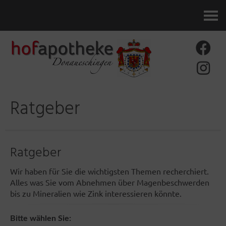
Kontakt
Ratgeber
Ratgeber
Wir haben für Sie die wichtigsten Themen recherchiert.
Alles was Sie vom Abnehmen über Magenbeschwerden
bis zu Mineralien wie Zink interessieren könnte.
Bitte wählen Sie: