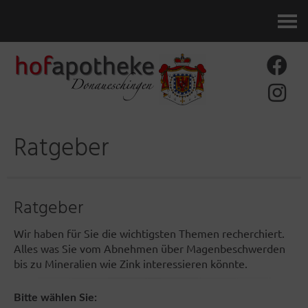
Kontakt
Ratgeber
Ratgeber
Wir haben für Sie die wichtigsten Themen recherchiert.
Alles was Sie vom Abnehmen über Magenbeschwerden
bis zu Mineralien wie Zink interessieren könnte.
Bitte wählen Sie: