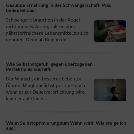
Gesunde Ernährung in der Schwangerschaft: Was
bedeutet das?
Schwangere brauchen in der Regel
nicht mehr Kalorien, sollten aber
nährstoffreichere Lebensmittel zu sich
nehmen. Denn ab Beginn der...
Wie Selbstmitgefühl gegen überzogenen
Perfektionismus hilft
Der Wunsch, ein besseres Leben zu
führen, klingt zunächst positiv – doch
wenn er zur Dauerverpflichtung wird,
kann er auf Dauer...
Wenn Selbstoptimierung zum Wahn wird: Wie steige ich
aus?