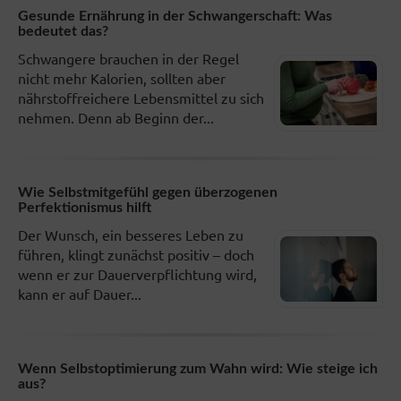
Gesunde Ernährung in der Schwangerschaft: Was
bedeutet das?
Schwangere brauchen in der Regel
nicht mehr Kalorien, sollten aber
nährstoffreichere Lebensmittel zu sich
nehmen. Denn ab Beginn der...
Wie Selbstmitgefühl gegen überzogenen
Perfektionismus hilft
Der Wunsch, ein besseres Leben zu
führen, klingt zunächst positiv – doch
wenn er zur Dauerverpflichtung wird,
kann er auf Dauer...
Wenn Selbstoptimierung zum Wahn wird: Wie steige ich
aus?