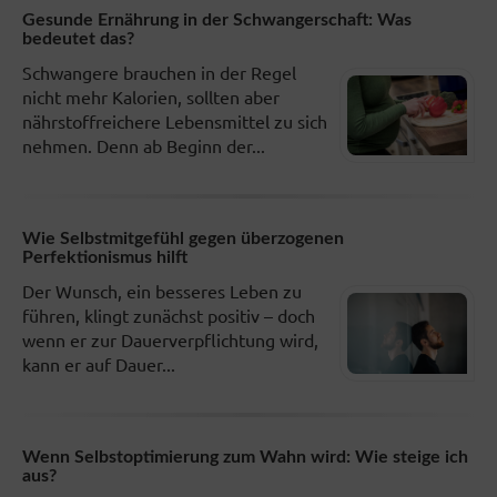
Gesunde Ernährung in der Schwangerschaft: Was
bedeutet das?
Schwangere brauchen in der Regel
nicht mehr Kalorien, sollten aber
nährstoffreichere Lebensmittel zu sich
nehmen. Denn ab Beginn der...
Wie Selbstmitgefühl gegen überzogenen
Perfektionismus hilft
Der Wunsch, ein besseres Leben zu
führen, klingt zunächst positiv – doch
wenn er zur Dauerverpflichtung wird,
kann er auf Dauer...
Wenn Selbstoptimierung zum Wahn wird: Wie steige ich
aus?