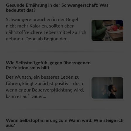
Gesunde Ernährung in der Schwangerschaft: Was
bedeutet das?
Schwangere brauchen in der Regel
nicht mehr Kalorien, sollten aber
nährstoffreichere Lebensmittel zu sich
nehmen. Denn ab Beginn der...
Wie Selbstmitgefühl gegen überzogenen
Perfektionismus hilft
Der Wunsch, ein besseres Leben zu
führen, klingt zunächst positiv – doch
wenn er zur Dauerverpflichtung wird,
kann er auf Dauer...
Wenn Selbstoptimierung zum Wahn wird: Wie steige ich
aus?