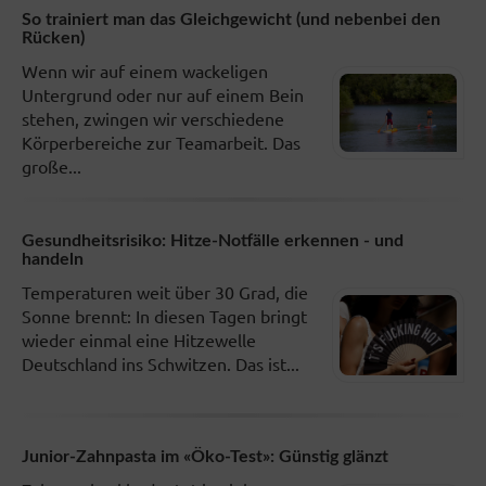
So trainiert man das Gleichgewicht (und nebenbei den
Rücken)
Wenn wir auf einem wackeligen
Untergrund oder nur auf einem Bein
stehen, zwingen wir verschiedene
Körperbereiche zur Teamarbeit. Das
große...
Gesundheitsrisiko: Hitze-Notfälle erkennen - und
handeln
Temperaturen weit über 30 Grad, die
Sonne brennt: In diesen Tagen bringt
wieder einmal eine Hitzewelle
Deutschland ins Schwitzen. Das ist...
Junior-Zahnpasta im «Öko-Test»: Günstig glänzt