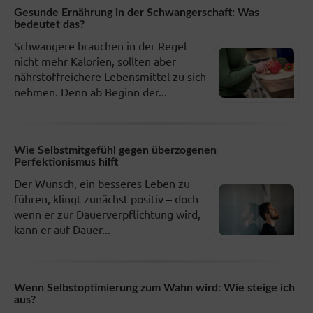
Gesunde Ernährung in der Schwangerschaft: Was
bedeutet das?
Schwangere brauchen in der Regel
nicht mehr Kalorien, sollten aber
nährstoffreichere Lebensmittel zu sich
nehmen. Denn ab Beginn der...
Wie Selbstmitgefühl gegen überzogenen
Perfektionismus hilft
Der Wunsch, ein besseres Leben zu
führen, klingt zunächst positiv – doch
wenn er zur Dauerverpflichtung wird,
kann er auf Dauer...
Wenn Selbstoptimierung zum Wahn wird: Wie steige ich
aus?