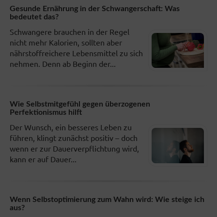
Gesunde Ernährung in der Schwangerschaft: Was
bedeutet das?
Schwangere brauchen in der Regel
nicht mehr Kalorien, sollten aber
nährstoffreichere Lebensmittel zu sich
nehmen. Denn ab Beginn der...
Wie Selbstmitgefühl gegen überzogenen
Perfektionismus hilft
Der Wunsch, ein besseres Leben zu
führen, klingt zunächst positiv – doch
wenn er zur Dauerverpflichtung wird,
kann er auf Dauer...
Wenn Selbstoptimierung zum Wahn wird: Wie steige ich
aus?