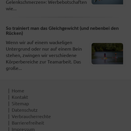
Gelenkschmerzen»: Werbebotschaften
wie...
So trainiert man das Gleichgewicht (und nebenbei den
Rücken)
Wenn wir auf einem wackeligen
Untergrund oder nur auf einem Bein
stehen, zwingen wir verschiedene
Körperbereiche zur Teamarbeit. Das
große...
Home
Kontakt
Sitemap
Datenschutz
Verbraucherrechte
Barrierefreiheit
Impressum