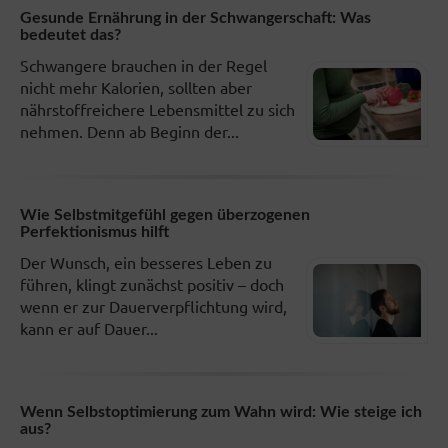
Gesunde Ernährung in der Schwangerschaft: Was
bedeutet das?
Schwangere brauchen in der Regel
nicht mehr Kalorien, sollten aber
nährstoffreichere Lebensmittel zu sich
nehmen. Denn ab Beginn der...
Wie Selbstmitgefühl gegen überzogenen
Perfektionismus hilft
Der Wunsch, ein besseres Leben zu
führen, klingt zunächst positiv – doch
wenn er zur Dauerverpflichtung wird,
kann er auf Dauer...
Wenn Selbstoptimierung zum Wahn wird: Wie steige ich
aus?