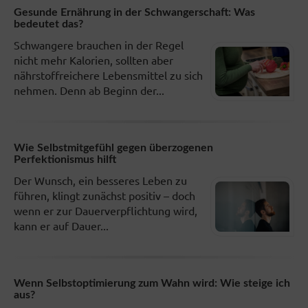
Gesunde Ernährung in der Schwangerschaft: Was
bedeutet das?
Schwangere brauchen in der Regel
nicht mehr Kalorien, sollten aber
nährstoffreichere Lebensmittel zu sich
nehmen. Denn ab Beginn der...
Wie Selbstmitgefühl gegen überzogenen
Perfektionismus hilft
Der Wunsch, ein besseres Leben zu
führen, klingt zunächst positiv – doch
wenn er zur Dauerverpflichtung wird,
kann er auf Dauer...
Wenn Selbstoptimierung zum Wahn wird: Wie steige ich
aus?