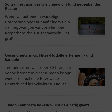
So trainiert man das Gleichgewicht (und nebenbei den
Rücken)
Wenn wir auf einem wackeligen
Untergrund oder nur auf einem Bein
stehen, zwingen wir verschiedene
Körperbereiche zur Teamarbeit. Das
große...
Gesundheitsrisiko: Hitze-Notfälle erkennen - und
handeln
Temperaturen weit über 30 Grad, die
Sonne brennt: In diesen Tagen bringt
wieder einmal eine Hitzewelle
Deutschland ins Schwitzen. Das ist...
Junior-Zahnpasta im «Öko-Test»: Günstig glänzt