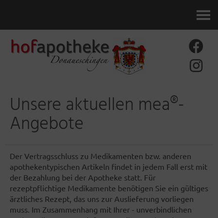
Kontakt
Unsere aktuellen mea®-
Angebote
Der Vertragsschluss zu Medikamenten bzw. anderen
apothekentypischen Artikeln findet in jedem Fall erst mit
der Bezahlung bei der Apotheke statt. Für
rezeptpflichtige Medikamente benötigen Sie ein gültiges
ärztliches Rezept, das uns zur Auslieferung vorliegen
muss. Im Zusammenhang mit Ihrer - unverbindlichen