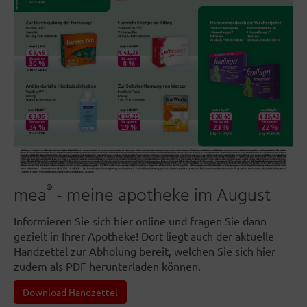
®
mea
- meine apotheke im August
Informieren Sie sich hier online und fragen Sie dann
gezielt in Ihrer Apotheke! Dort liegt auch der aktuelle
Handzettel zur Abholung bereit, welchen Sie sich hier
zudem als PDF herunterladen können.
Download Handzettel