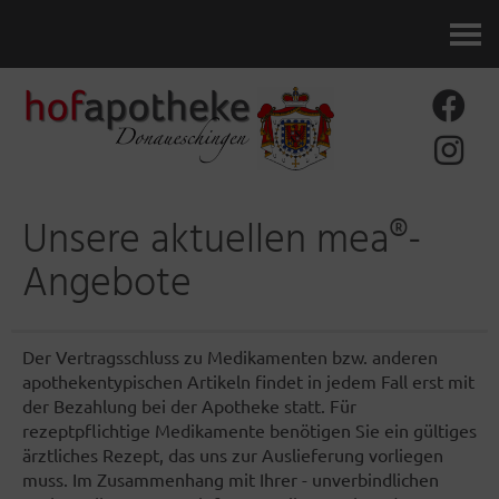
Kontakt
Unsere aktuellen mea®-
Angebote
Der Vertragsschluss zu Medikamenten bzw. anderen
apothekentypischen Artikeln findet in jedem Fall erst mit
der Bezahlung bei der Apotheke statt. Für
rezeptpflichtige Medikamente benötigen Sie ein gültiges
ärztliches Rezept, das uns zur Auslieferung vorliegen
muss. Im Zusammenhang mit Ihrer - unverbindlichen