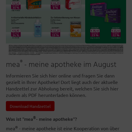
®
mea
- meine apotheke im August
Informieren Sie sich hier online und fragen Sie dann
gezielt in Ihrer Apotheke! Dort liegt auch der aktuelle
Handzettel zur Abholung bereit, welchen Sie sich hier
zudem als PDF herunterladen können.
Download Handzettel
®
Was ist "mea
- meine apotheke"?
®
mea
- meine apotheke ist eine Kooperation von über