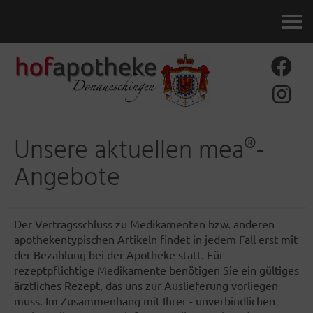
Kontakt
Unsere aktuellen mea®-
Angebote
Der Vertragsschluss zu Medikamenten bzw. anderen
apothekentypischen Artikeln findet in jedem Fall erst mit
der Bezahlung bei der Apotheke statt. Für
rezeptpflichtige Medikamente benötigen Sie ein gültiges
ärztliches Rezept, das uns zur Auslieferung vorliegen
muss. Im Zusammenhang mit Ihrer - unverbindlichen