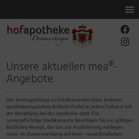
Kontakt
Unsere aktuellen mea®-
Angebote
Der Vertragsschluss zu Medikamenten bzw. anderen
apothekentypischen Artikeln findet in jedem Fall erst mit
der Bezahlung bei der Apotheke statt. Für
rezeptpflichtige Medikamente benötigen Sie ein gültiges
ärztliches Rezept, das uns zur Auslieferung vorliegen
muss. Im Zusammenhang mit Ihrer - unverbindlichen