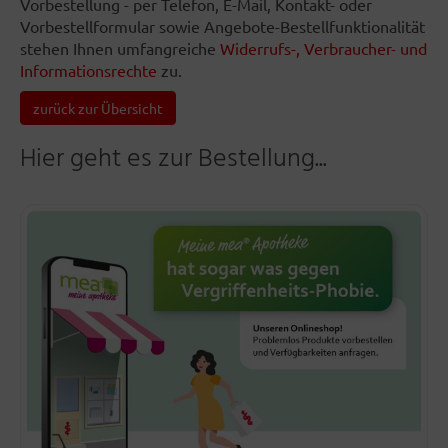
Vorbestellung - per Telefon, E-Mail, Kontakt- oder
Vorbestellformular sowie Angebote-Bestellfunktionalität
stehen Ihnen umfangreiche
Widerrufs-, Verbraucher- und
Informationsrechte
zu.
zurück zur Übersicht
Hier geht es zur Bestellung...