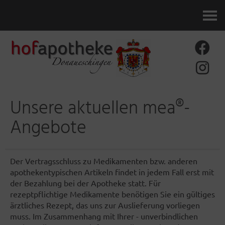
Kontakt
Unsere aktuellen mea®-
Angebote
Der Vertragsschluss zu Medikamenten bzw. anderen
apothekentypischen Artikeln findet in jedem Fall erst mit
der Bezahlung bei der Apotheke statt. Für
rezeptpflichtige Medikamente benötigen Sie ein gültiges
ärztliches Rezept, das uns zur Auslieferung vorliegen
muss. Im Zusammenhang mit Ihrer - unverbindlichen