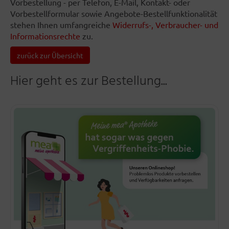
Vorbestellung - per Telefon, E-Mail, Kontakt- oder
Vorbestellformular sowie Angebote-Bestellfunktionalität
stehen Ihnen umfangreiche
Widerrufs-, Verbraucher- und
Informationsrechte
zu.
zurück zur Übersicht
Hier geht es zur Bestellung...