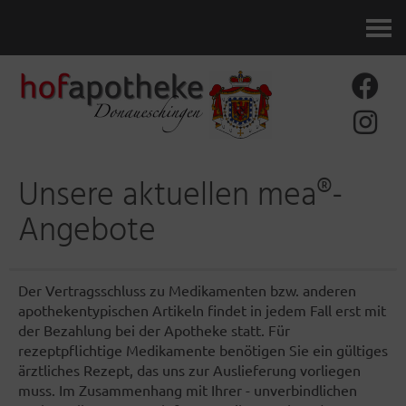
Kontakt
Unsere aktuellen mea®-
Angebote
Der Vertragsschluss zu Medikamenten bzw. anderen
apothekentypischen Artikeln findet in jedem Fall erst mit
der Bezahlung bei der Apotheke statt. Für
rezeptpflichtige Medikamente benötigen Sie ein gültiges
ärztliches Rezept, das uns zur Auslieferung vorliegen
muss. Im Zusammenhang mit Ihrer - unverbindlichen