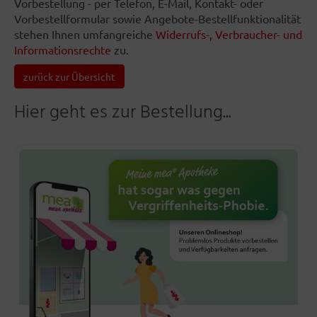
Vorbestellung - per Telefon, E-Mail, Kontakt- oder
Vorbestellformular sowie Angebote-Bestellfunktionalität
stehen Ihnen umfangreiche
Widerrufs-, Verbraucher- und
Informationsrechte
zu.
zurück zur Übersicht
Hier geht es zur Bestellung...