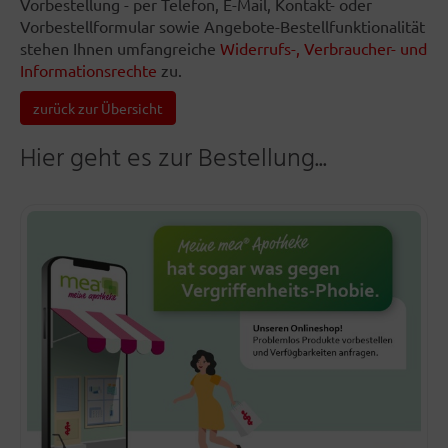
Vorbestellung - per Telefon, E-Mail, Kontakt- oder
Vorbestellformular sowie Angebote-Bestellfunktionalität
stehen Ihnen umfangreiche
Widerrufs-, Verbraucher- und
Informationsrechte
zu.
zurück zur Übersicht
Hier geht es zur Bestellung...