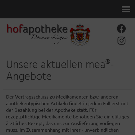
Kontakt
Unsere aktuellen mea®-
Angebote
Der Vertragsschluss zu Medikamenten bzw. anderen
apothekentypischen Artikeln findet in jedem Fall erst mit
der Bezahlung bei der Apotheke statt. Für
rezeptpflichtige Medikamente benötigen Sie ein gültiges
ärztliches Rezept, das uns zur Auslieferung vorliegen
muss. Im Zusammenhang mit Ihrer - unverbindlichen