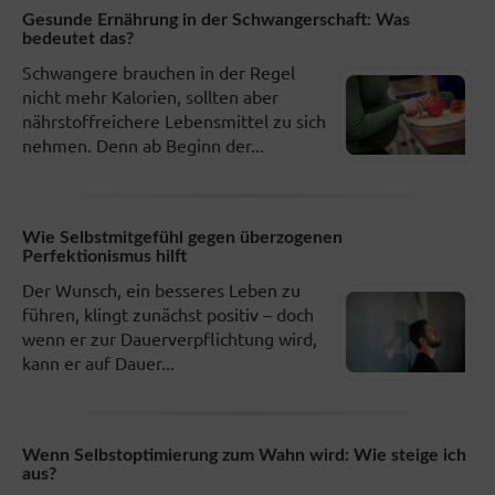
Gesunde Ernährung in der Schwangerschaft: Was
bedeutet das?
Schwangere brauchen in der Regel
nicht mehr Kalorien, sollten aber
nährstoffreichere Lebensmittel zu sich
nehmen. Denn ab Beginn der...
Wie Selbstmitgefühl gegen überzogenen
Perfektionismus hilft
Der Wunsch, ein besseres Leben zu
führen, klingt zunächst positiv – doch
wenn er zur Dauerverpflichtung wird,
kann er auf Dauer...
Wenn Selbstoptimierung zum Wahn wird: Wie steige ich
aus?